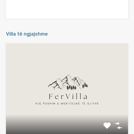
Villa të ngjajshme