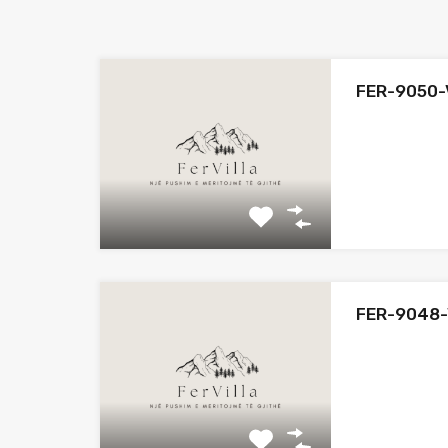
FER-9050-
FER-9048-